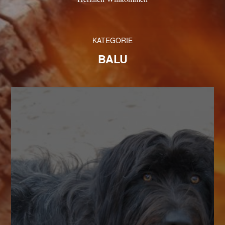
KATEGORIE
BALU