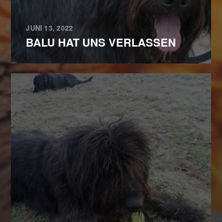
JUNI 13, 2022
BALU HAT UNS VERLASSEN