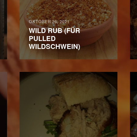
OKTOBER 26, 2021
WILD RUB (FÜR
PULLED
WILDSCHWEIN)