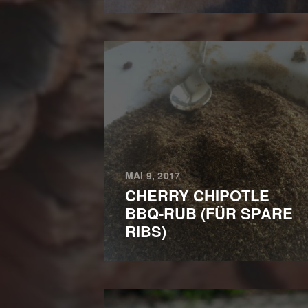
MAI 9, 2017
CHERRY CHIPOTLE
BBQ-RUB (FÜR SPARE
RIBS)