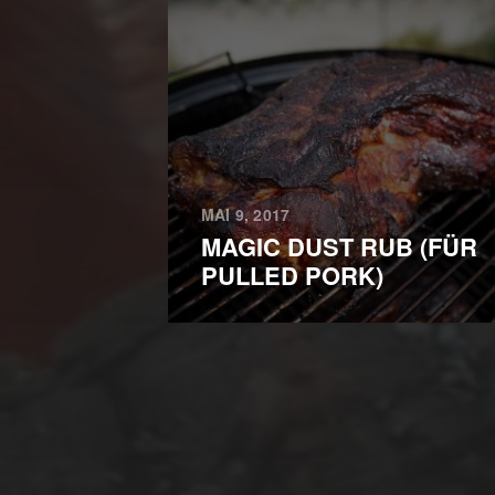
MAI 9, 2017
MAGIC DUST RUB (FÜR
PULLED PORK)