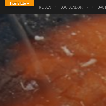
Translate »
REISEN
LOUISENDORF
BAU