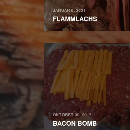
JANUAR 6, 2021
FLAMMLACHS
OKTOBER 30, 2017
BACON BOMB