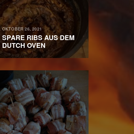
OKTOBER 26, 2021
SPARE RIBS AUS DEM
DUTCH OVEN