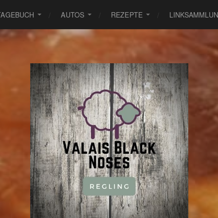
TAGEBUCH
AUTOS
REZEPTE
LINKSAMMLU