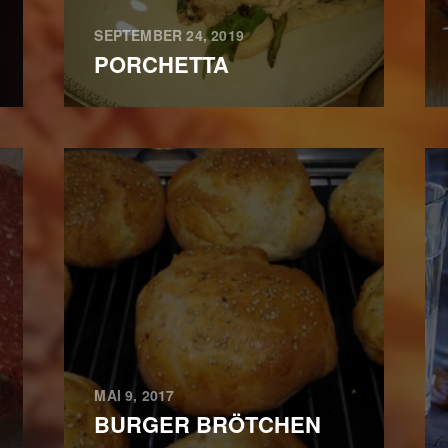
SEPTEMBER 24, 2019
PORCHETTA
MAI 9, 2017
BURGER BRÖTCHEN