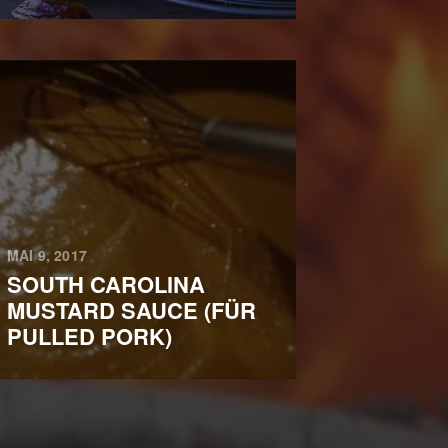
MAI 9, 2017
SOUTH CAROLINA
MUSTARD SAUCE (FÜR
PULLED PORK)