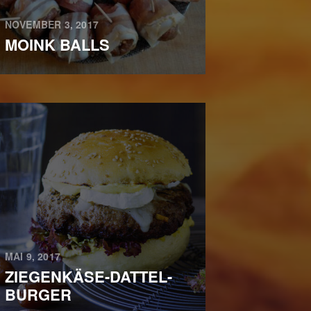
NOVEMBER 3, 2017
MOINK BALLS
MAI 9, 2017
ZIEGENKÄSE-DATTEL-
BURGER