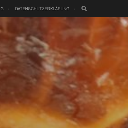
NG
DATENSCHUTZERKLÄRUNG