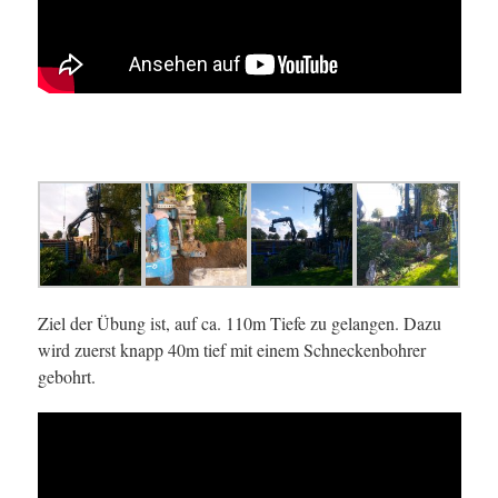
Ziel der Übung ist, auf ca. 110m Tiefe zu gelangen. Dazu
wird zuerst knapp 40m tief mit einem Schneckenbohrer
gebohrt.