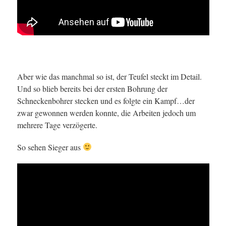
Aber wie das manchmal so ist, der Teufel steckt im Detail.
Und so blieb bereits bei der ersten Bohrung der
Schneckenbohrer stecken und es folgte ein Kampf…der
zwar gewonnen werden konnte, die Arbeiten jedoch um
mehrere Tage verzögerte.
So sehen Sieger aus