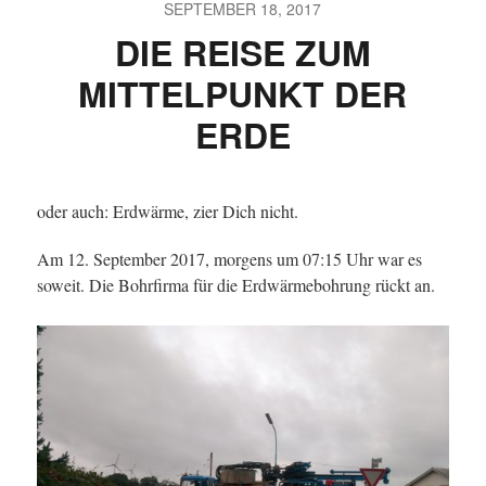
SEPTEMBER 18, 2017
DIE REISE ZUM
MITTELPUNKT DER
ERDE
oder auch: Erdwärme, zier Dich nicht.
Am 12. September 2017, morgens um 07:15 Uhr war es
soweit. Die Bohrfirma für die Erdwärmebohrung rückt an.