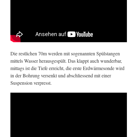
Die restlichen 70m werden mit sogenannten Spülstangen
mittels Wasser herausgespült. Das klappt auch wunderbar,
mittags ist die Tiefe erreicht, die erste Erdwärmesonde wird
in der Bohrung versenkt und abschliessend mit einer
Suspension verpresst.