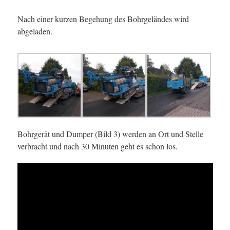
Nach einer kurzen Begehung des Bohrgeländes wird
abgeladen.
Bohrgerät und Dumper (Bild 3) werden an Ort und Stelle
verbracht und nach 30 Minuten geht es schon los.