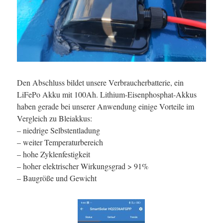
Den Abschluss bildet unsere Verbraucherbatterie, ein
LiFePo Akku mit 100Ah. Lithium-Eisenphosphat-Akkus
haben gerade bei unserer Anwendung einige Vorteile im
Vergleich zu Bleiakkus:
– niedrige Selbstentladung
– weiter Temperaturbereich
– hohe Zyklenfestigkeit
– hoher elektrischer Wirkungsgrad > 91%
– Baugröße und Gewicht