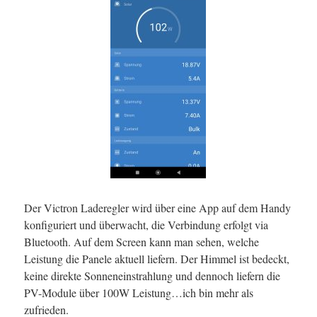
Der Victron Laderegler wird über eine App auf dem Handy
konfiguriert und überwacht, die Verbindung erfolgt via
Bluetooth. Auf dem Screen kann man sehen, welche
Leistung die Panele aktuell liefern. Der Himmel ist bedeckt,
keine direkte Sonneneinstrahlung und dennoch liefern die
PV-Module über 100W Leistung…ich bin mehr als
zufrieden.