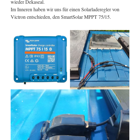
wieder Dekaseal.
Im Inneren haben wir uns für einen Solarladeregler von
Victron entschieden, den SmartSolar MPPT 75/15.