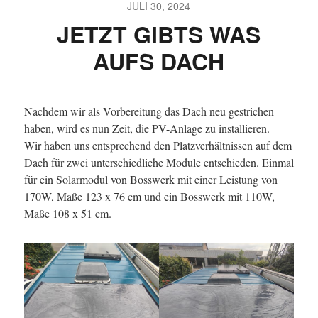
JULI 30, 2024
JETZT GIBTS WAS
AUFS DACH
Nachdem wir als Vorbereitung das Dach neu gestrichen
haben, wird es nun Zeit, die PV-Anlage zu installieren.
Wir haben uns entsprechend den Platzverhältnissen auf dem
Dach für zwei unterschiedliche Module entschieden. Einmal
für ein Solarmodul von Bosswerk mit einer Leistung von
170W, Maße 123 x 76 cm und ein Bosswerk mit 110W,
Maße 108 x 51 cm.