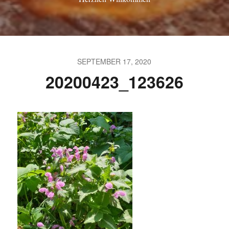
SEPTEMBER 17, 2020
20200423_123626