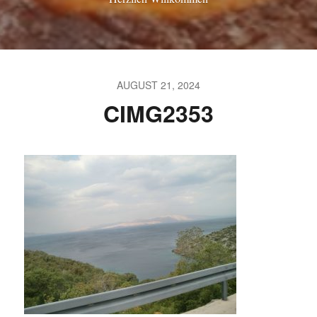
AUGUST 21, 2024
CIMG2353