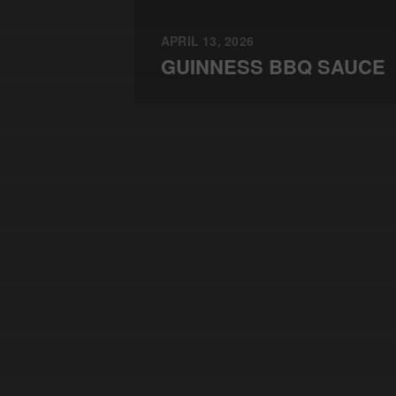
APRIL 13, 2026
GUINNESS BBQ SAUCE