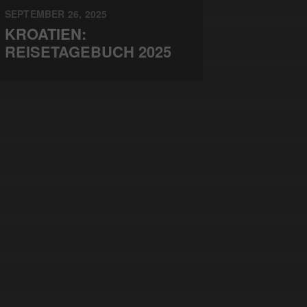
SEPTEMBER 26, 2025
KROATIEN:
REISETAGEBUCH 2025