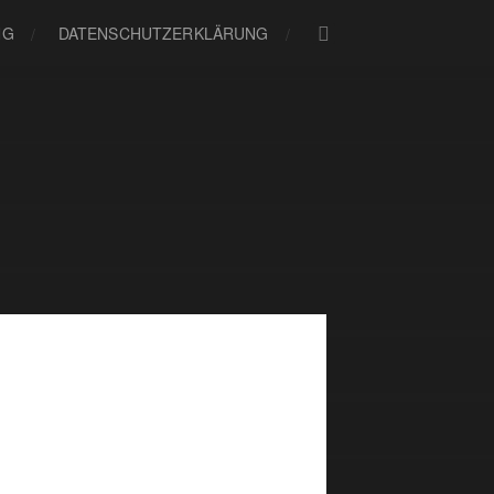
NG
DATENSCHUTZERKLÄRUNG