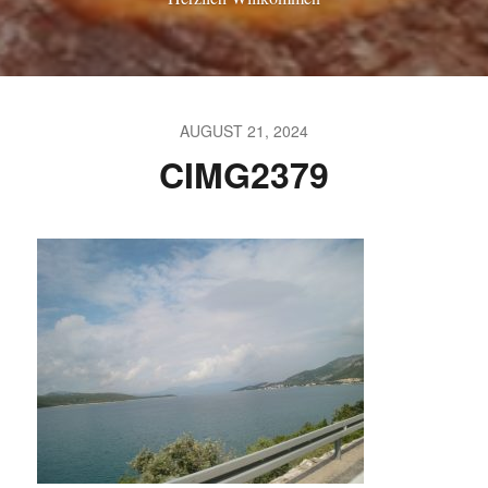
AUGUST 21, 2024
CIMG2379