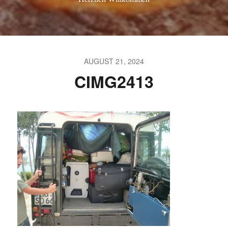
AUGUST 21, 2024
CIMG2413