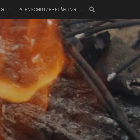
NG
DATENSCHUTZERKLÄRUNG