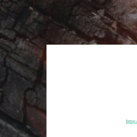
https