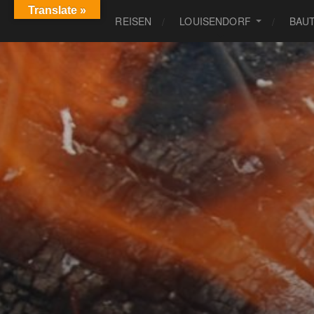
Translate »
REISEN
LOUISENDORF
BAU