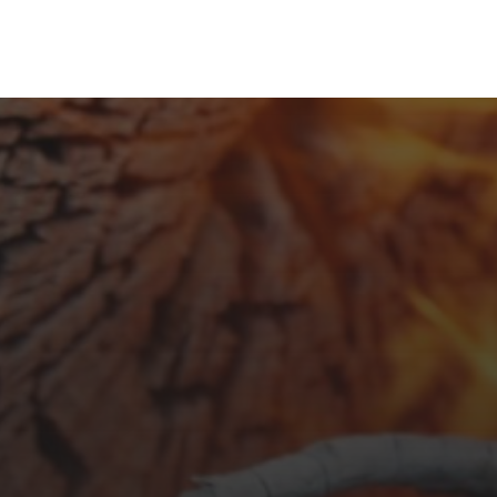
FEBRUAR 23, 2026
URLAUBSPLANUNG
2026