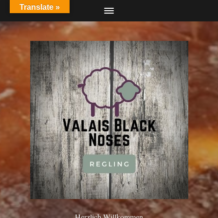
Translate »
Herzlich Willkommen