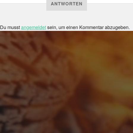
ANTWORTEN
Du musst
angemeldet
sein, um einen Kommentar abzugeben.
FEBRUAR 28, 2018