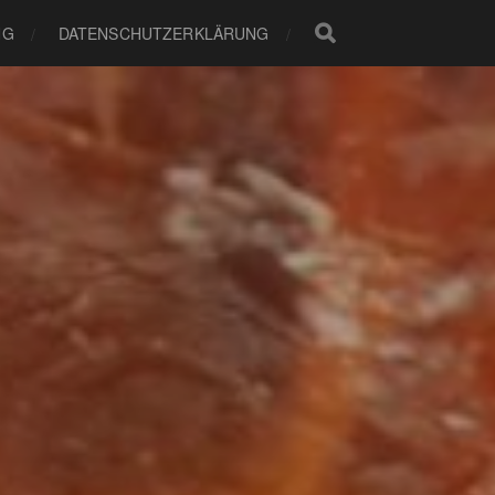
NG
DATENSCHUTZERKLÄRUNG