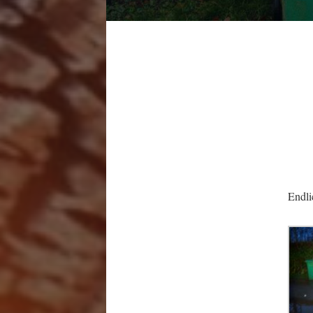
Endli