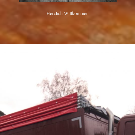
Herzlich Willkommen