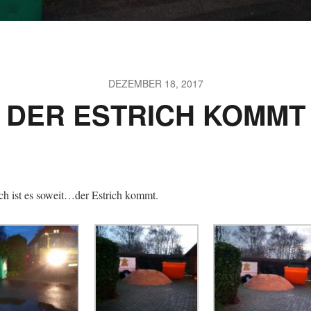
DEZEMBER 18, 2017
DER ESTRICH KOMMT
ch ist es soweit…der Estrich kommt.