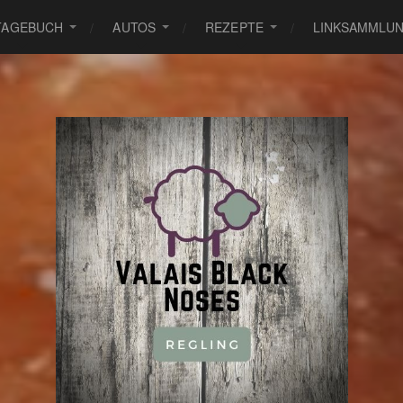
TAGEBUCH
AUTOS
REZEPTE
LINKSAMMLU