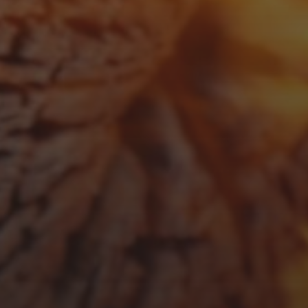
FEBRUAR 23, 2026
URLAUBSPLANUNG 2026