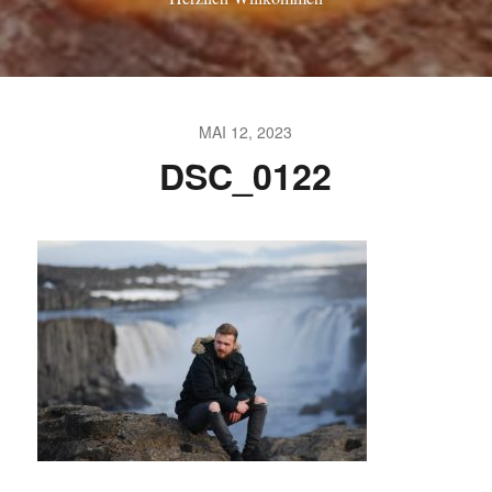
MAI 12, 2023
DSC_0122