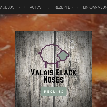
TAGEBUCH
AUTOS
REZEPTE
LINKSAMMLU