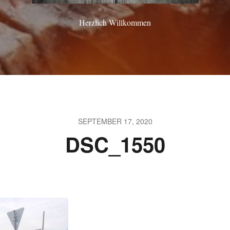
Herzlich Willkommen
SEPTEMBER 17, 2020
DSC_1550