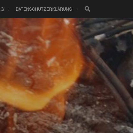
NG
DATENSCHUTZERKLÄRUNG