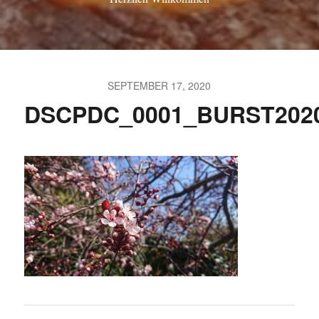
SEPTEMBER 17, 2020
DSCPDC_0001_BURST2020