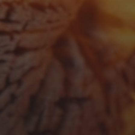
FEBRUAR 23, 2026
URLAUBSPLANUNG 2026