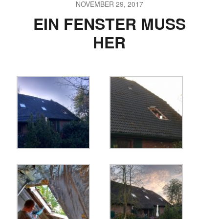
NOVEMBER 29, 2017
EIN FENSTER MUSS
HER