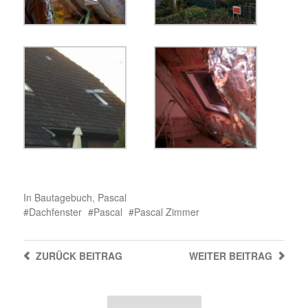
In
Bautagebuch
,
Pascal
Dachfenster
Pascal
Pascal Zimmer
ZURÜCK
BEITRAG
WEITER
BEITRAG