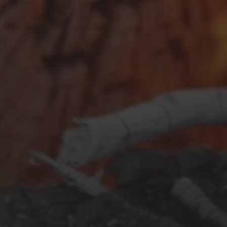
FEBRUAR 23, 2026
URLAUBSPLANUNG 2026
SEPTEMBER 26, 2025