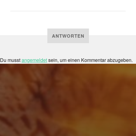
ANTWORTEN
Du musst
angemeldet
sein, um einen Kommentar abzugeben.