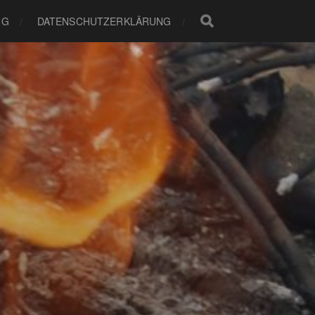
NG
DATENSCHUTZERKLÄRUNG