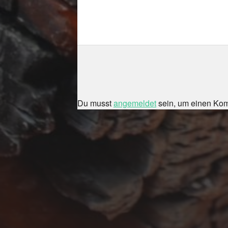
Du musst
angemeldet
sein, um einen Ko