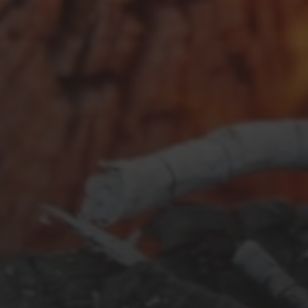
FEBRUAR 23, 2026
URLAUBSPLANUNG 2026
SEPTEMBER 26, 2025