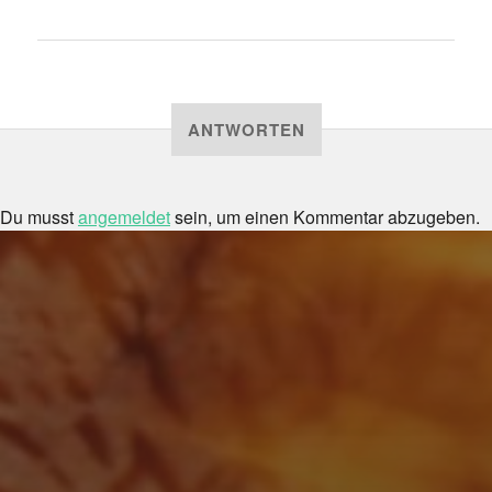
ANTWORTEN
Du musst
angemeldet
sein, um einen Kommentar abzugeben.