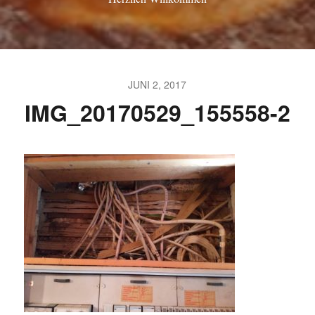
JUNI 2, 2017
IMG_20170529_155558-2