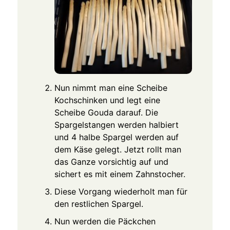
Nun nimmt man eine Scheibe
Kochschinken und legt eine
Scheibe Gouda darauf. Die
Spargelstangen werden halbiert
und 4 halbe Spargel werden auf
dem Käse gelegt. Jetzt rollt man
das Ganze vorsichtig auf und
sichert es mit einem Zahnstocher.
Diese Vorgang wiederholt man für
den restlichen Spargel.
Nun werden die Päckchen