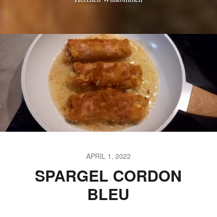
APRIL 1, 2022
SPARGEL CORDON
BLEU