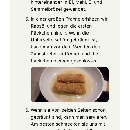
hintereinander in Ei, Mehl, Ei und
Semmelbrösel gewendet.
In einer großen Pfanne erhitzen wir
Rapsöl und legen die ersten
Päckchen hinein. Wenn die
Unterseite schön gebräunt ist,
kann man vor dem Wenden den
Zahnstocher entfernen und die
Päckchen bleiben geschlossen.
Wenn sie von beiden Seiten schön
gebräunt sind, kann man servieren.
Am besten schmecken sie uns mit