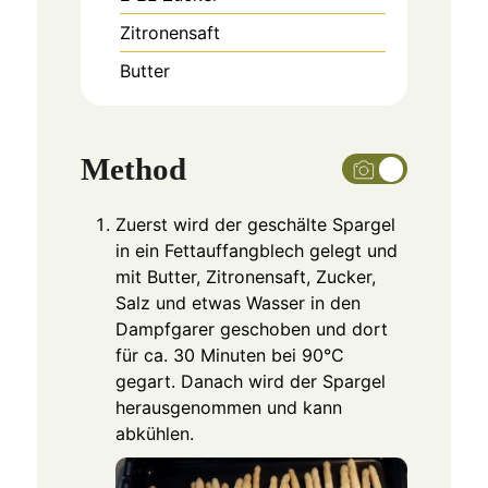
Zitronensaft
Butter
Method
Zuerst wird der geschälte Spargel
in ein Fettauffangblech gelegt und
mit Butter, Zitronensaft, Zucker,
Salz und etwas Wasser in den
Dampfgarer geschoben und dort
für ca. 30 Minuten bei 90°C
gegart. Danach wird der Spargel
herausgenommen und kann
abkühlen.