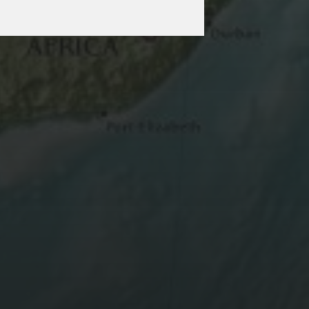
AUGUST 21, 2025
ANTWERPEN 2025