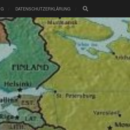
NG
DATENSCHUTZERKLÄRUNG