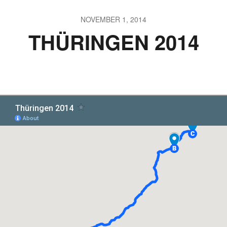
NOVEMBER 1, 2014
THÜRINGEN 2014