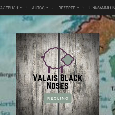
TAGEBUCH
AUTOS
REZEPTE
LINKSAMMLU