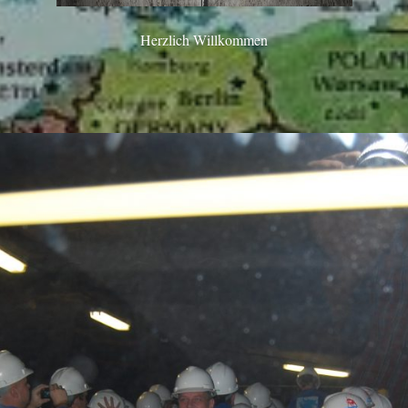
Herzlich Willkommen