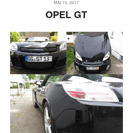
MAI 10, 2017
OPEL GT