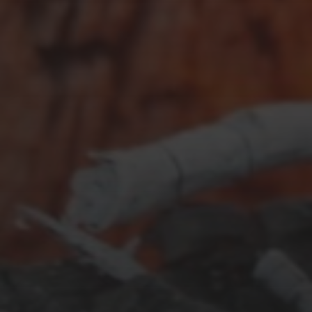
DEZEMBER 10, 2021
GLÖGG