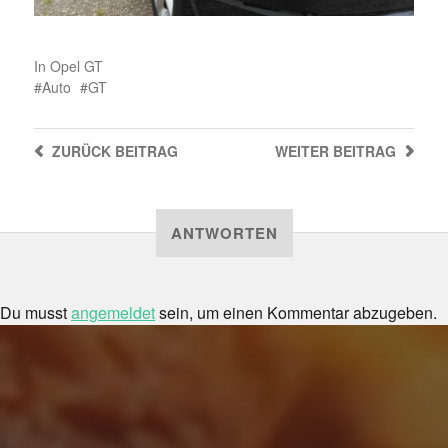
In
Opel GT
Auto
GT
ZURÜCK
BEITRAG
WEITER
BEITRAG
ANTWORTEN
Du musst
angemeldet
sein, um einen Kommentar abzugeben.