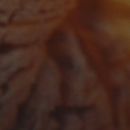
MAI 8, 2025
ERDBEEREIS